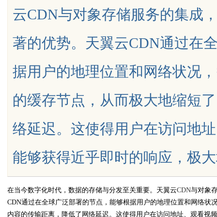
云CDN与对象存储服务的集成
著的优势。天翼云CDN通过在
据用户的地理位置和网络状况，
uz
的缓存节点，从而极大地缩短了
络延迟。这使得用户在访问地址
能够获得近乎即时的响应，极大地提升
!
在当今数字化时代，数据的存储与分发至关重要。天翼云
CDN
与对象
CDN通过在全球广泛部署的节点，能够根据用户的地理位置和网络状
内容的传输距离，降低了网络延迟。这使得用户在访问地址、观看视