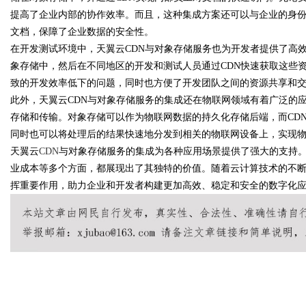
提高了企业内部的协作效率。而且，这种集成方案还可以与企业的身
文档，保障了企业数据的安全性。
d
在开发测试环境中，天翼云CDN与对象存储服务也为开发者提供了高
象存储中，然后在不同地区的开发和测试人员通过CDN快速获取这些
致的开发效率低下的问题，同时也方便了开发团队之间的资源共享和
此外，天翼云CDN与对象存储服务的集成还在物联网领域有着广泛的
存储和传输。对象存储可以作为物联网数据的持久化存储后端，而CD
同时也可以将处理后的结果快速地分发到相关的物联网设备上，实现
天翼云
CDN
与对象存储服务的集成为各种应用场景提供了强大的支持
业成本等多个方面，都展现出了其独特的价值。随着云计算技术的不
挥重要作用，助力企业和开发者构建更加高效、稳定和安全的数字化