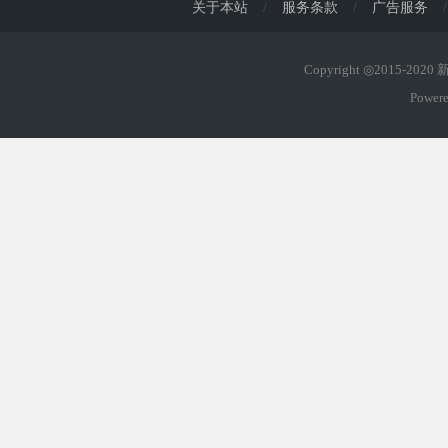
关于本站
/
服务条款
/
广告服务
/
Copyright ◎2015-202
Power