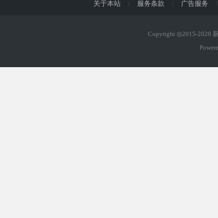
关于本站
/
服务条款
/
广告服务
/
Copyright ◎2015-202
Power