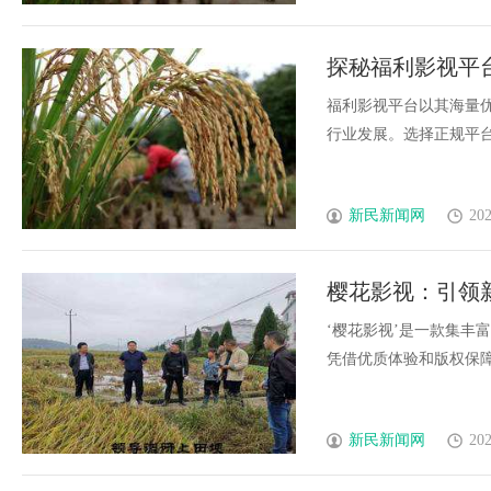
探秘福利影视平
福利影视平台以其海量
行业发展。选择正规平台可
新民新闻网
202
樱花影视：引领
‘樱花影视’是一款集丰
凭借优质体验和版权保障，
新民新闻网
202