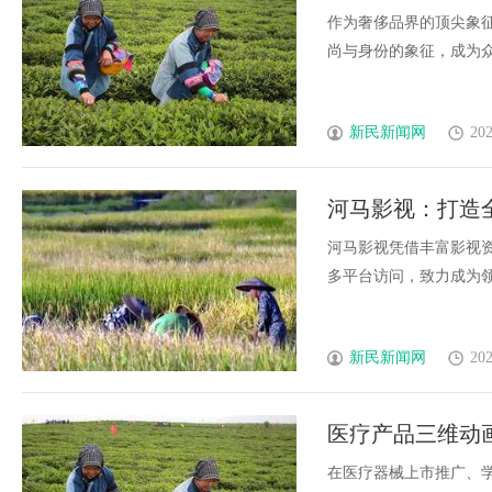
作为奢侈品界的顶尖象
尚与身份的象征，成为众多
新民新闻网
202
河马影视：打造
河马影视凭借丰富影视
多平台访问，致力成为领先
新民新闻网
202
医疗产品三维动
在医疗器械上市推广、