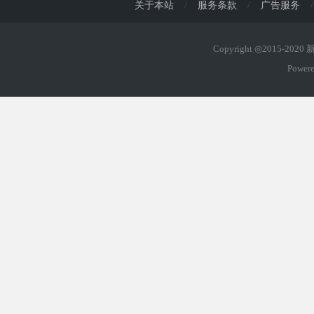
关于本站
/
服务条款
/
广告服务
/
Copyright ◎2015-202
Power