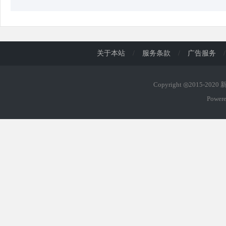
关于本站
/
服务条款
/
广告服务
/
Copyright ◎2015-202
Power