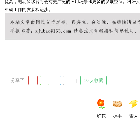
提高，电动位移台将会有更广泛的应用场景和更多的发展空间。科研
科研工作的发展和进步。
d
分享至 :
10 人收藏
鲜花
握手
雷人