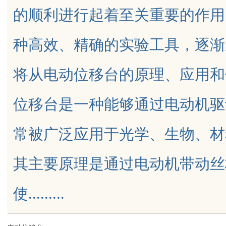
的顺利进行起着至关重要的作用
种高效、精确的实验工具，逐渐
将从电动位移台的原理、应用和
uz
位移台是一种能够通过电动机驱
常被广泛应用于光学、生物、材
其主要原理是通过电动机带动丝
!
使.........