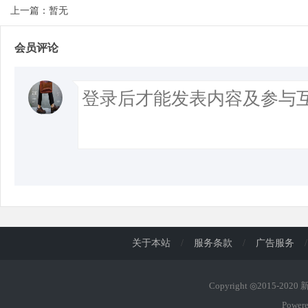
上一篇：暂无
会员评论
关于本站
/
服务条款
/
广告服务
/
Copyright ◎2015-202
Power