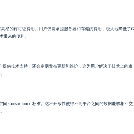
没有高昂的许可证费用。用户仅需承担服务器和存储的费用，极大地降低了G
技术带来的便利。
为用户提供技术支持，还会定期发布更新和维护，这为用户解决了技术上的难
手。
间 Consortium）标准。这种开放性使得不同平台之间的数据能够相互交
性。