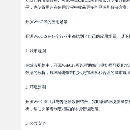
开放的特性使得用户可以将自己的成果和经验分享给其他
平，也使得用户在使用过程中收获更多的灵感和解决方案
开源WebGIS的应用场景
开源WebGIS在各个行业中都找到了自己的应用场景。以
1. 城市规划
在城市规划中，开源WebGIS可以帮助城市规划师可视
数据的分析，规划师能够制定出更加科学和合理的城市规
2. 环境监测
开源WebGIS可以与传感器数据结合，实时获取环境质量信
析，帮助决策者制定相应的环境管理政策。
3. 公共安全