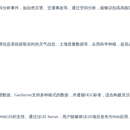
跟踪和分析事件，如自然灾害、交通事故等。通过空间分析，能够识别高风险
过地理信息系统获取实时的天气信息、土壤质量数据等，从而科学种植，提高
地理数据。GeoServer支持多种格式的数据，并遵循OGC标准，适合构建灵
ebGIS的支持。通过QGIS Server，用户能够将QGIS项目发布为Web应用