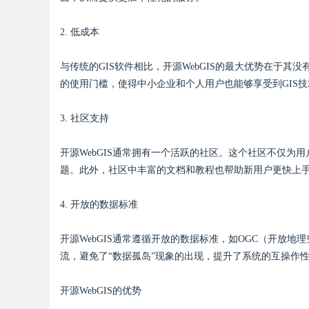
2. 低成本
与传统的GIS软件相比，开源WebGIS的最大优势在于其
Bo
的使用门槛，使得中小企业和个人用户也能够享受到GIS
3. 社区支持
开源WebGIS通常拥有一个活跃的社区。这个社区不仅
题。此外，社区中丰富的文档和教程也帮助新用户更快上
4. 开放的数据标准
ar
开源WebGIS通常遵循开放的数据标准，如OGC（开放地理空
流，避免了“数据孤岛”现象的出现，提升了系统的互操作
开源WebGIS的优势