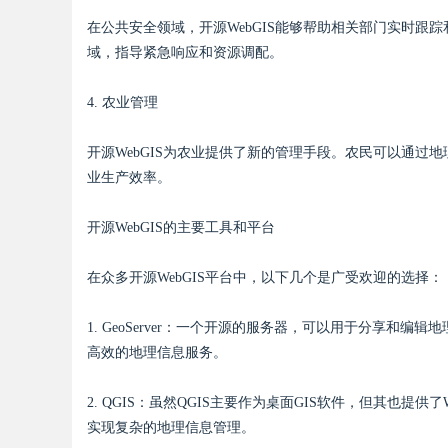
在公共安全领域，开源WebGIS能够帮助相关部门实时
域，指导紧急响应和资源调配。
4. 农业管理
开源WebGIS为农业提供了新的管理手段。农民可以通
业生产效率。
开源WebGIS的主要工具和平台
在众多开源WebGIS平台中，以下几个是广受欢迎的选择：
1. GeoServer：一个开源的服务器，可以用于分享和编辑
高效的地理信息服务。
2. QGIS：虽然QGIS主要作为桌面GIS软件，但其也提供了W
实现复杂的地理信息管理。