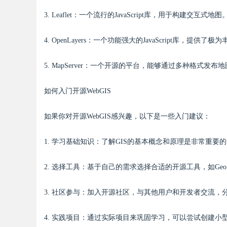
3. Leaflet：一个流行的JavaScript库，用于构建交
4. OpenLayers：一个功能强大的JavaScript库，提
5. MapServer：一个开源的平台，能够通过多种格式
如何入门开源WebGIS
如果你对开源WebGIS感兴趣，以下是一些入门建议：
1. 学习基础知识：了解GIS的基本概念和原理是非常重
2. 选择工具：基于自己的需求选择合适的开源工具，如GeoServ
3. 社区参与：加入开源社区，与其他用户和开发者交流，
4. 实践项目：通过实际项目来巩固学习，可以尝试创建小