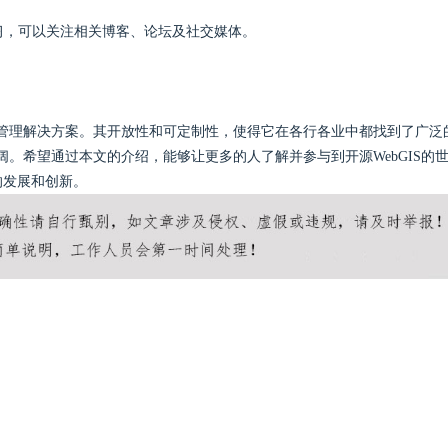
学习，可以关注相关博客、论坛及社交媒体。
信息管理解决方案。其开放性和可定制性，使得它在各行各业中都找到了广泛
阔。希望通过本文的介绍，能够让更多的人了解并参与到开源WebGIS的
的发展和创新。