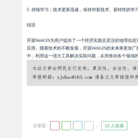
5. 持续学习：技术更新迅速，保持对新技术、新特性的
结语
开源WebGIS为用户提供了一个经济实惠且灵活的地理
应用。随着技术的不断发展，开源WebGIS的未来将更加广
中，利用这一强大工具解决实际问题，从而推动各个领域
分享至 :
10 人收藏