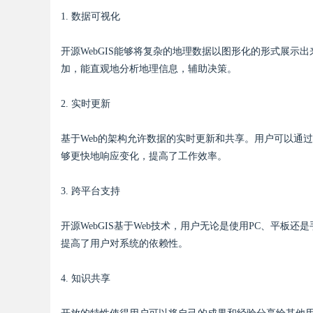
1. 数据可视化
d
开源WebGIS能够将复杂的地理数据以图形化的形式展
加，能直观地分析地理信息，辅助决策。
2. 实时更新
基于Web的架构允许数据的实时更新和共享。用户可以通
够更快地响应变化，提高了工作效率。
3. 跨平台支持
开源WebGIS基于Web技术，用户无论是使用PC、平
提高了用户对系统的依赖性。
4. 知识共享