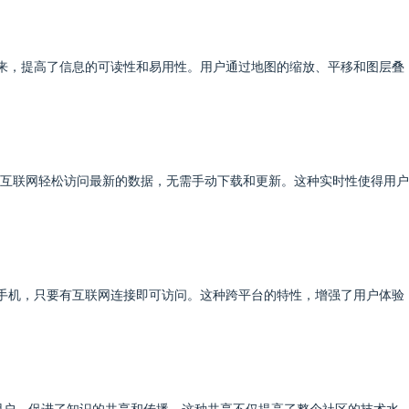
示出来，提高了信息的可读性和易用性。用户通过地图的缩放、平移和图层叠
过互联网轻松访问最新的数据，无需手动下载和更新。这种实时性使得用
板还是手机，只要有互联网连接即可访问。这种跨平台的特性，增强了用户体验