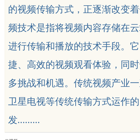
的视频传输方式，正逐渐改变着
花钱，ai却天天给他免费派单？
频技术是指将视频内容存储在云
进行传输和播放的技术手段。它
uz
捷、高效的视频观看体验，同时
多挑战和机遇。传统视频产业一
卫星电视等传统传输方式运作的
!
发.........