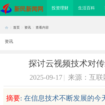
投资理财
生活百科
新民新闻网
首页
资讯
查看内容
资讯
Di
›
›
›
探讨云视频技术对传
2025-09-17
|
来源：互联
sc
摘要
: 在信息技术不断发展的
海配眼镜
开店最怕“搜不到”为什么隔壁店