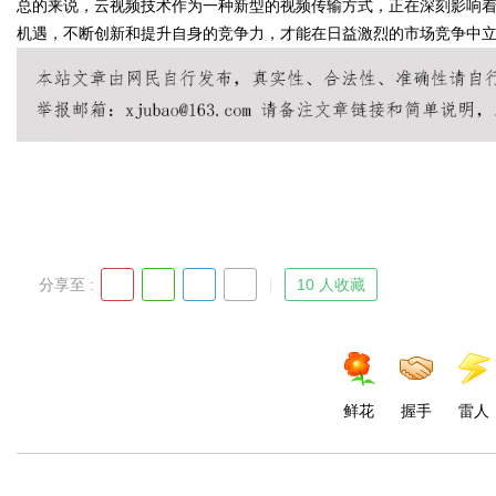
总的来说，云视频技术作为一种新型的视频传输方式，正在深刻影响
机遇，不断创新和提升自身的竞争力，才能在日益激烈的市场竞争中
d
分享至 :
10 人收藏
鲜花
握手
雷人