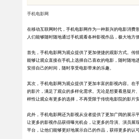
与应用现状
手机电影网
在移动互联网时代，手机电影网作为一种新兴的电影消费
人们能够随时随地通过手机观看各种影视作品，极大地方
uz
首先，手机电影网为观众提供了更加便捷的观影方式。传
能够让观众直接在手机上选择自己喜欢的电影，随时随地
安排自己的时间，随时享受电影带来的乐趣。
其次，手机电影网为观众提供了更加丰富的影视内容。在
的影片，满足了观众的多样化需求。无论是想要看悬疑片
样性让观众有更多的选择，不再受限于传统电影院的影片
!
此外，手机电影网还为影视从业者提供了更加广阔的展示
让更多的影视作品获得曝光机会，让更多的导演、演员展
平台，让他们能够更好地展示自己的作品，获得更多的认