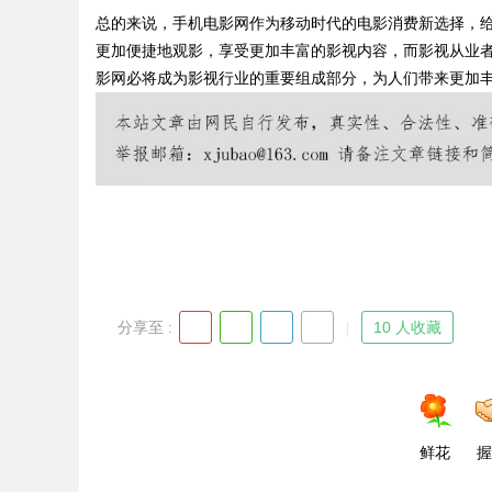
总的来说，手机电影网作为移动时代的电影消费新选择，
更加便捷地观影，享受更加丰富的影视内容，而影视从业
影网必将成为影视行业的重要组成部分，为人们带来更加
Bo
分享至 :
10 人收藏
ar
鲜花
握