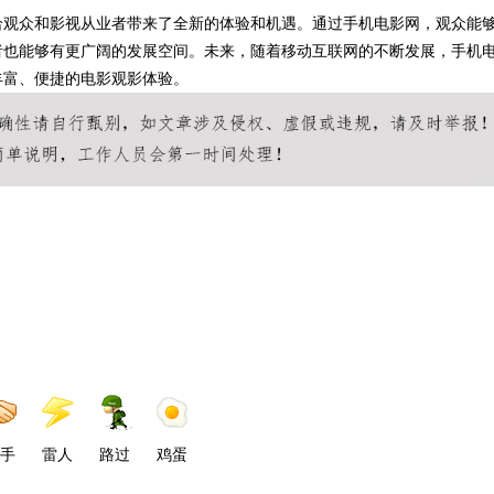
给观众和影视从业者带来了全新的体验和机遇。通过手机电影网，观众能
者也能够有更广阔的发展空间。未来，随着移动互联网的不断发展，手机
丰富、便捷的电影观影体验。
手
雷人
路过
鸡蛋