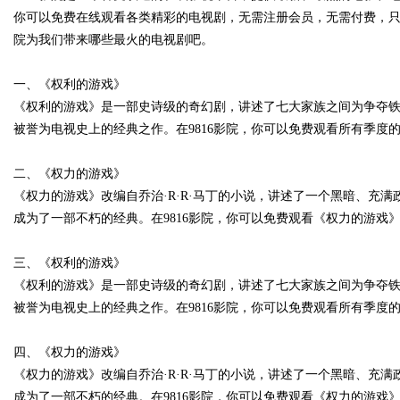
你可以免费在线观看各类精彩的电视剧，无需注册会员，无需付费，只
院为我们带来哪些最火的电视剧吧。
一、《权利的游戏》
Bo
《权利的游戏》是一部史诗级的奇幻剧，讲述了七大家族之间为争夺
被誉为电视史上的经典之作。在9816影院，你可以免费观看所有季度
二、《权力的游戏》
《权力的游戏》改编自乔治·R·R·马丁的小说，讲述了一个黑暗、充
成为了一部不朽的经典。在9816影院，你可以免费观看《权力的游戏
三、《权利的游戏》
ar
《权利的游戏》是一部史诗级的奇幻剧，讲述了七大家族之间为争夺
被誉为电视史上的经典之作。在9816影院，你可以免费观看所有季度
四、《权力的游戏》
《权力的游戏》改编自乔治·R·R·马丁的小说，讲述了一个黑暗、充
成为了一部不朽的经典。在9816影院，你可以免费观看《权力的游戏