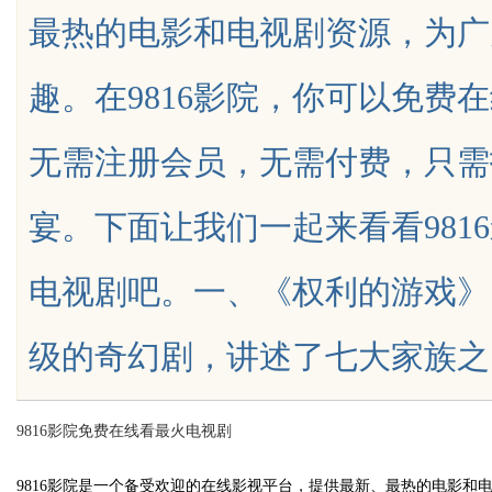
最热的电影和电视剧资源，为广
趣。在9816影院，你可以免费
无需注册会员，无需付费，只需
uz
宴。下面让我们一起来看看981
电视剧吧。一、《权利的游戏》
级的奇幻剧，讲述了七大家族之间为争夺
!
9816影院免费在线看最火电视剧
9816影院是一个备受欢迎的在线影视平台，提供最新、最热的电影和电