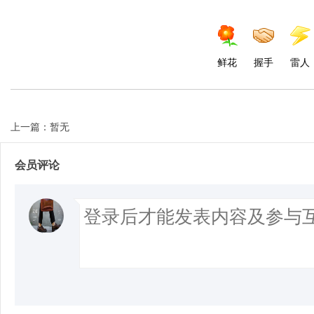
鲜花
握手
雷人
上一篇：暂无
会员评论