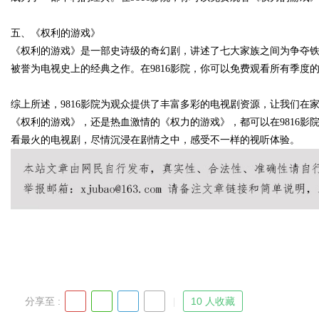
五、《权利的游戏》
d
《权利的游戏》是一部史诗级的奇幻剧，讲述了七大家族之间为争夺
被誉为电视史上的经典之作。在9816影院，你可以免费观看所有季度
综上所述，9816影院为观众提供了丰富多彩的电视剧资源，让我们在
《权利的游戏》，还是热血激情的《权力的游戏》，都可以在9816影院
看最火的电视剧，尽情沉浸在剧情之中，感受不一样的视听体验。
分享至 :
10 人收藏