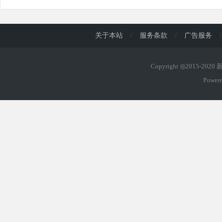
关于本站
/
服务条款
/
广告服务
/
Copyright ◎2015-202
Power