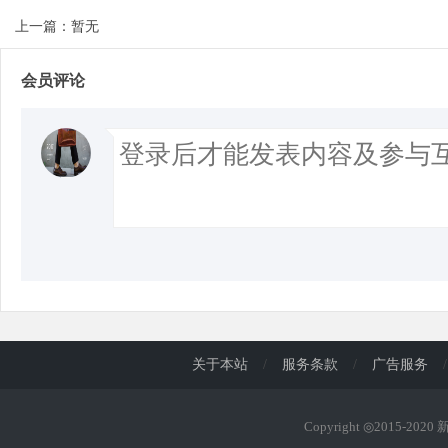
上一篇：暂无
会员评论
关于本站
/
服务条款
/
广告服务
/
Copyright ◎2015-202