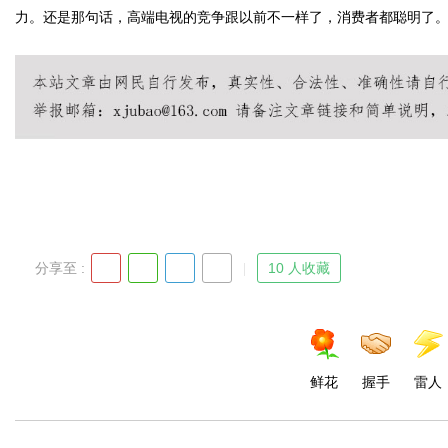
力。还是那句话，高端电视的竞争跟以前不一样了，消费者都聪明了
分享至 :
10 人收藏
鲜花
握手
雷人