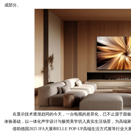
成部分。
在显示技术逐渐趋同的今天，一台电视的差异化，已不止源于面板与芯片。
体验基础，以一体化声学设计与极简美学切入真实生活场景，为高端
借助德国2025 IFA大展和ELLE POP-UP高端生活方式展