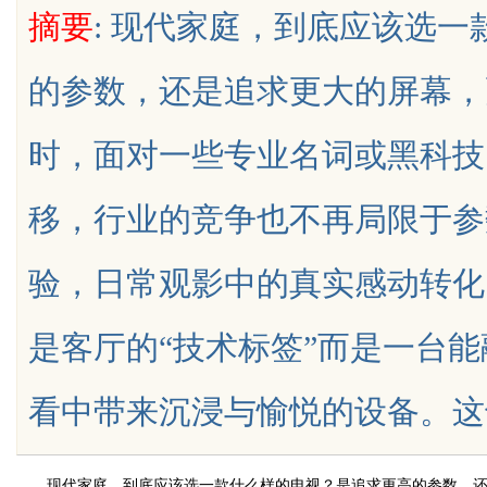
摘要
: 现代家庭，到底应该选
的参数，还是追求更大的屏幕，
时，面对一些专业名词或黑科技
uz
移，行业的竞争也不再局限于参
验，日常观影中的真实感动转化
是客厅的“技术标签”而是一台
!
看中带来沉浸与愉悦的设备。这也是为什
现代家庭，到底应该选一款什么样的电视？是追求更高的参数，