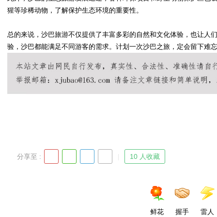
猩等珍稀动物，了解保护生态环境的重要性。
总的来说，沙巴旅游不仅提供了丰富多彩的自然和文化体验，也让人
验，沙巴都能满足不同游客的需求。计划一次沙巴之旅，定会留下难
Bo
ar
分享至 :
10 人收藏
鲜花
握手
雷人