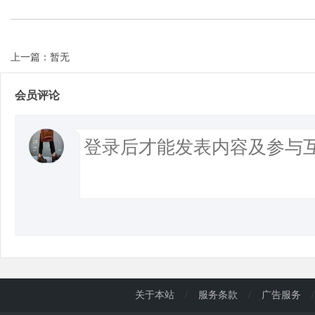
d
上一篇：暂无
会员评论
关于本站
/
服务条款
/
广告服务
/