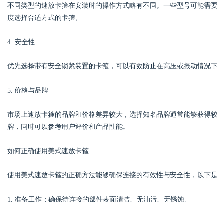
不同类型的速放卡箍在安装时的操作方式略有不同。一些型号可能需
度选择合适方式的卡箍。
4. 安全性
优先选择带有安全锁紧装置的卡箍，可以有效防止在高压或振动情况
5. 价格与品牌
市场上速放卡箍的品牌和价格差异较大，选择知名品牌通常能够获得
牌，同时可以参考用户评价和产品性能。
如何正确使用美式速放卡箍
使用美式速放卡箍的正确方法能够确保连接的有效性与安全性，以下
1. 准备工作：确保待连接的部件表面清洁、无油污、无锈蚀。