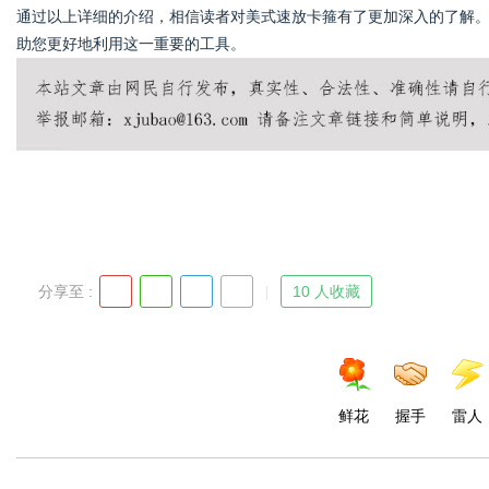
通过以上详细的介绍，相信读者对美式速放卡箍有了更加深入的了解
助您更好地利用这一重要的工具。
分享至 :
10 人收藏
鲜花
握手
雷人