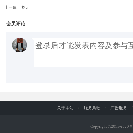
上一篇：暂无
会员评论
关于本站
/
服务条款
/
广告服务
/
Copyright ◎2015-202