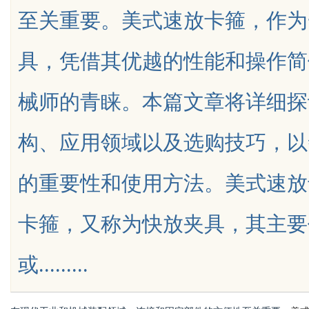
至关重要。美式速放卡箍，作为
素与高潜力车型介绍
具，凭借其优越的性能和操作简
械师的青睐。本篇文章将详细探
uz
构、应用领域以及选购技巧，以
的重要性和使用方法。美式速放
卡箍，又称为快放夹具，其主要
!
或.........