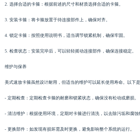
2. 选择合适的卡箍：根据前述的尺寸和材质选择合适的卡箍。
3. 安装卡箍：将卡箍放置于待连接部件上，确保对齐。
4. 锁定卡箍：按照使用说明书，适当调节锁紧机制，确保牢固。
5. 检查状态：安装完毕后，可以轻轻摇动连接部件，确保连接稳定。
维护与保养
美式速放卡箍虽然设计耐用，但适当的维护可以延长使用寿命。以下
- 定期检查：定期检查卡箍的耐磨和锁紧状态，确保没有松动或磨损。
- 清洁维护：根据使用环境，定期对卡箍进行清洗，以去除污垢和腐蚀
- 更换部件：如发现有损坏需及时更换，避免影响整个系统的运行。