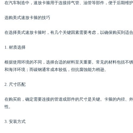
在汽车制造中，速放卡箍用于连接排气管、油管等部件，便于后期维
选购美式速放卡箍的技巧
在选择美式速放卡箍时，有几个关键因素需要考虑，以确保购买到适
1. 材质选择
根据使用环境的不同，选择合适的材料至关重要。常见的材料包括不
和海洋环境；而碳钢通常成本较低，但抗腐蚀能力稍逊。
2. 尺寸匹配
在购买前，确定需要连接的管道或部件的尺寸是关键。卡箍的内径、
性。
3. 安装方式