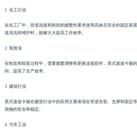
1. 化工行业
在化工厂中，管道连接和拆卸的频繁性要求使用高效且安全的固定装
道清洗和维护时，能够大大提高工作效率。
2. 制造业
在制造和组装过程中，需要频繁调整和更换连接部件，美式速放卡箍
间，提高了生产效率。
3. 建筑行业
美式速放卡箍在建筑行业中的应用主要体现在管道安装、支撑和固定
筑物的安全和稳定。
4. 汽车工业