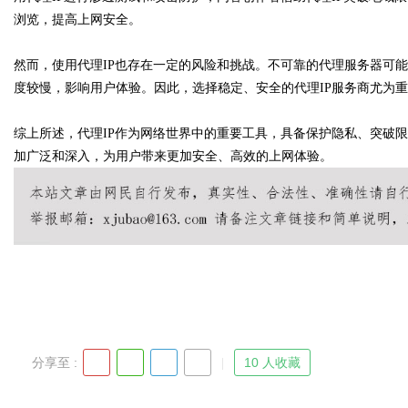
浏览，提高上网安全。
然而，使用代理IP也存在一定的风险和挑战。不可靠的代理服务器可能
度较慢，影响用户体验。因此，选择稳定、安全的代理IP服务商尤为
Bo
综上所述，代理IP作为网络世界中的重要工具，具备保护隐私、突破限
加广泛和深入，为用户带来更加安全、高效的上网体验。
ar
分享至 :
10 人收藏