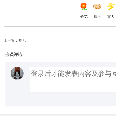
d
鲜花
握手
雷人
上一篇：暂无
会员评论