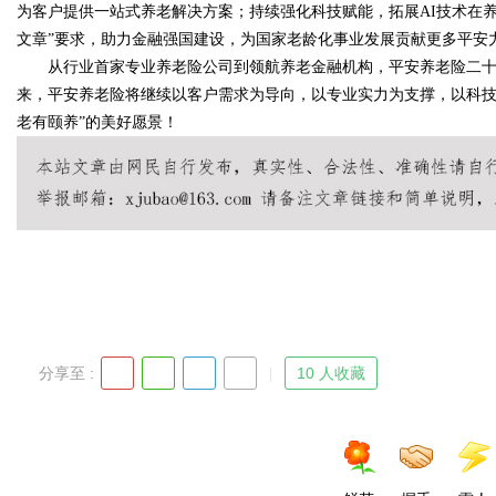
为客户提供一站式养老解决方案；持续强化科技赋能，拓展AI技术在
文章”要求，助力金融强国建设，为国家老龄化事业发展贡献更多平安
从行业首家专业养老险公司到领航养老金融机构，平安养老险二十
来，平安养老险将继续以客户需求为导向，以专业实力为支撑，以科技
老有颐养”的美好愿景！
分享至 :
10 人收藏