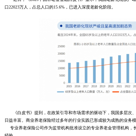
口22023万人，占总人口的15.6%，已进入深度老龄化阶段。
Bo
ar
《白皮书》提到，在政策引导和市场需求的驱动下，我国多层次、
日益丰富。商业养老保险经过多年的行业实践已形成较为成熟的业务
专业养老保险公司作为监管机构批准设立的专业养老金管理机构，长
经验。