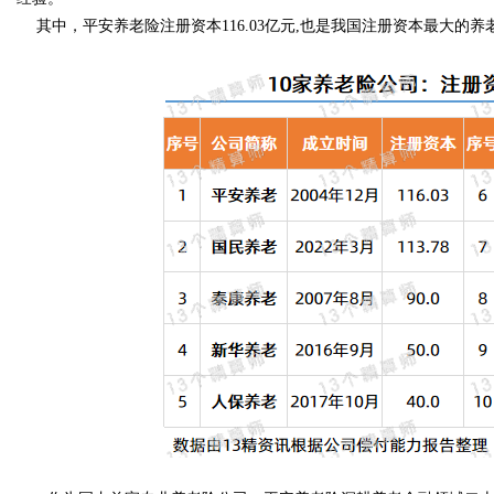
其中，平安养老险注册资本116.03亿元,也是我国注册资本最大的养
d