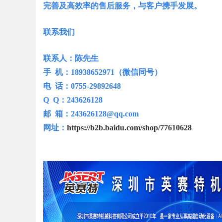
完善及高效率的售后服务，与客户携手发展。
联系我们
Bo
联系人：陈先生
手 机：18938652971（微信同号）
电 话：0755-29892648
Q Q：243626128
邮 箱：243626128@qq.com
网址：
https://b2b.baidu.com/shop/77610628
ar