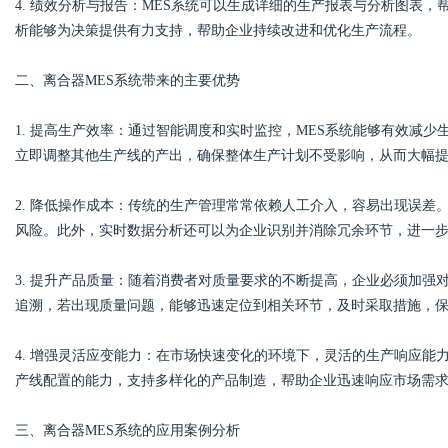
4. 绩效分析与报告：MES系统可以生成详细的生产报表与分析图表
析能够为决策提供有力支持，帮助企业持续改进和优化生产流程。
d
二、离合器MES系统带来的主要优势
1. 提高生产效率：通过智能调度和实时监控，MES系统能够有效减
立即调整其他生产线的产出，确保整体生产计划不受影响，从而大幅
2. 降低操作成本：传统的生产管理常常依赖人工介入，容易出现误差
风险。此外，实时数据分析还可以为企业识别并消除冗余环节，进一
3. 提升产品质量：随着消费者对质量要求的不断提高，企业必须加强
追溯，若出现质量问题，能够迅速定位到相关环节，及时采取措施，
4. 增强灵活应变能力：在市场快速变化的环境下，灵活的生产响应能
产线配置的能力，支持多样化的产品制造，帮助企业迅速响应市场需
三、离合器MES系统的应用案例分析