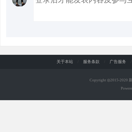
关于本站
/
服务条款
/
广告服务
/
Copyright ◎2015-202
Power