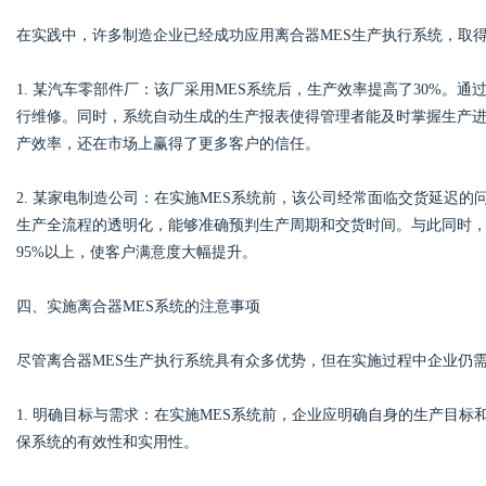
在实践中，许多制造企业已经成功应用离合器MES生产执行系统，取
1. 某汽车零部件厂：该厂采用MES系统后，生产效率提高了30%。
行维修。同时，系统自动生成的生产报表使得管理者能及时掌握生产
产效率，还在市场上赢得了更多客户的信任。
2. 某家电制造公司：在实施MES系统前，该公司经常面临交货延迟
生产全流程的透明化，能够准确预判生产周期和交货时间。与此同时
95%以上，使客户满意度大幅提升。
四、实施离合器MES系统的注意事项
尽管离合器MES生产执行系统具有众多优势，但在实施过程中企业仍
1. 明确目标与需求：在实施MES系统前，企业应明确自身的生产目
保系统的有效性和实用性。