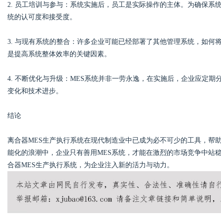
2. 员工培训与参与：系统实施后，员工是实际操作的主体。为确保
统的认可度和接受度。
3. 与现有系统的整合：许多企业可能已经部署了其他管理系统，如何
是提高系统整体效率的关键因素。
4. 不断优化与升级：MES系统并非一劳永逸，在实施后，企业应定
变化和技术进步。
结论
离合器MES生产执行系统在现代制造业中已成为必不可少的工具，帮
能化的浪潮中，企业只有善用MES系统，才能在激烈的市场竞争中站
合器MES生产执行系统，为企业注入新的活力与动力。