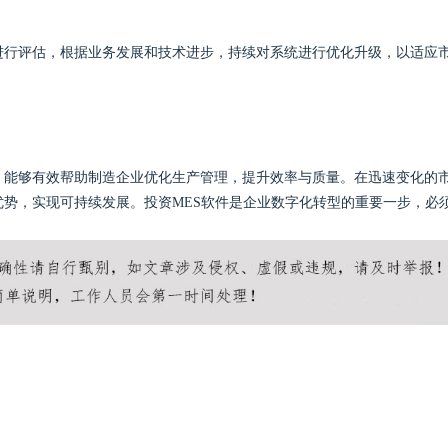
进行评估，根据业务发展和技术进步，持续对系统进行优化升级，以适应
，能够有效帮助制造企业优化生产管理，提升效率与质量。在迅速变化的
优势，实现可持续发展。投资MES软件是企业数字化转型的重要一步，必