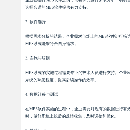
企业在推行MES软件之前，需要深入进行需求分析，明确
选择合适的MES软件提供有力支持。
2. 软件选择
根据需求分析的结果，企业需对市场上的MES软件进行筛
MES系统能够符合自身需求。
3. 实施与培训
MES系统的实施过程需要专业的技术人员进行支持。企业
系统的熟悉程度，提高后续操作的效率。
4. 数据迁移与测试
在MES软件实施的过程中，企业需要对现有的数据进行有
时，做好系统上线后的反馈收集，及时调整和优化。