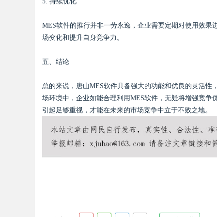
5. 持续优化
MES软件的推行并非一劳永逸，企业需要定期对使用效果
场变化和提升自身竞争力。
五、结论
总的来说，唐山MES软件具备强大的功能和优良的灵活性
场环境中，企业如能合理利用MES软件，无疑将增强竞争
引起足够重视，才能在未来的市场竞争中立于不败之地。