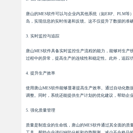
唐山的MES软件可以与企业内其他系统（如ERP、PLM
岛，实现信息的实时传递和反馈。这不仅提升了数据的准
Bo
3. 实时监控与追踪
唐山MES软件具备实时监控生产流程的能力，能够对生产
过程中的异常，提高生产的连续性和稳定性。此外，追踪
4. 提升生产效率
使用唐山MES软件能够显著提高生产效率。通过自动化数
ar
调整。同时，系统还能提供生产计划的优化建议，帮助企
5. 强化质量管理
质量是制造业的生命线，唐山的MES软件通过其全面的质
工具，帮助企业进行缺陷分析和趋势预测，减少不合格品