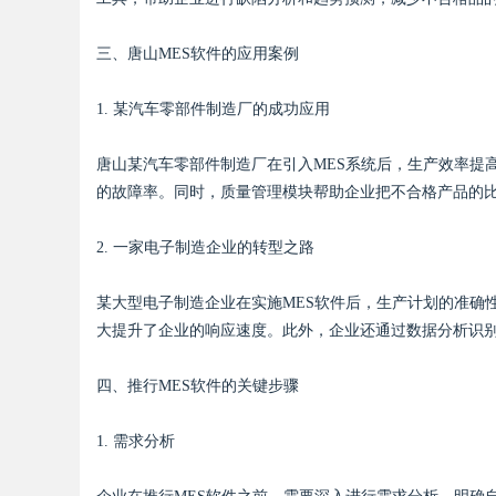
三、唐山MES软件的应用案例
d
1. 某汽车零部件制造厂的成功应用
唐山某汽车零部件制造厂在引入MES系统后，生产效率提
的故障率。同时，质量管理模块帮助企业把不合格产品的比
2. 一家电子制造企业的转型之路
某大型电子制造企业在实施MES软件后，生产计划的准确性
大提升了企业的响应速度。此外，企业还通过数据分析识别
四、推行MES软件的关键步骤
1. 需求分析