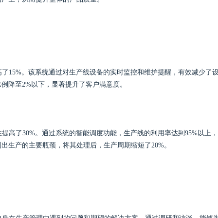
高了15%。该系统通过对生产线设备的实时监控和维护提醒，有效减少了
例降至2%以下，显著提升了客户满意度。
提高了30%。通过系统的智能调度功能，生产线的利用率达到95%以上
出生产的主要瓶颈，将其处理后，生产周期缩短了20%。