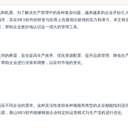
战和机遇。为了解决生产管理中的各种复杂问题，越来越多的企业开始引
城市，其在MES软件的研发与应用上也展现出较强的实力和潜力。本文将
果，帮助企业更好地认识这一强大的管理工具。
之间的桥梁，旨在提高生产效率、优化资源配置、提升品质管理、降低生
，帮助企业进行决策和调整，以应对市场的变化。
适应不同企业的需求。这种灵活性使得各种规模和类型的企业都能找到适
集团，唐山MES软件能够根据企业特定的运营模式与生产流程进行优化。