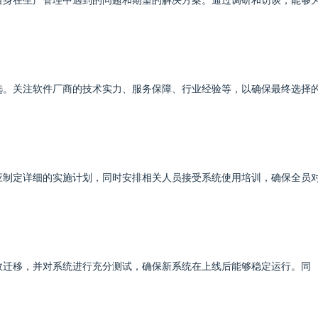
自身在生产管理中遇到的问题和期望的解决方案。通过调研和访谈，能够
选。关注软件厂商的技术实力、服务保障、行业经验等，以确保最终选择
应制定详细的实施计划，同时安排相关人员接受系统使用培训，确保全员
效迁移，并对系统进行充分测试，确保新系统在上线后能够稳定运行。同