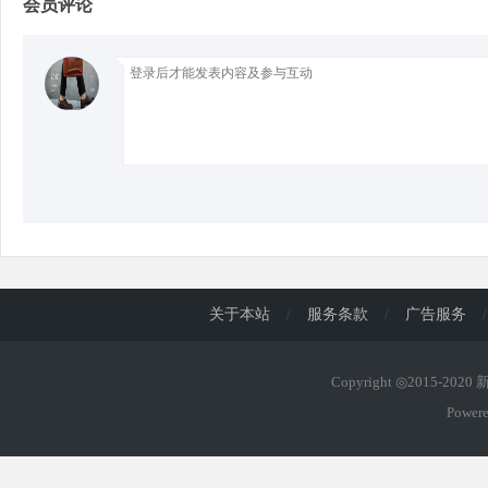
会员评论
d
关于本站
/
服务条款
/
广告服务
/
Copyright ◎2015-202
Power