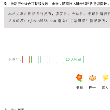
染，推动行业绿色可持续发展。未来，随着技术进步和回收意识提升
Bo
分享至 :
10 人收藏
ar
鲜花
握手
雷人