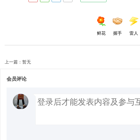
鲜花
握手
雷人
上一篇：暂无
会员评论