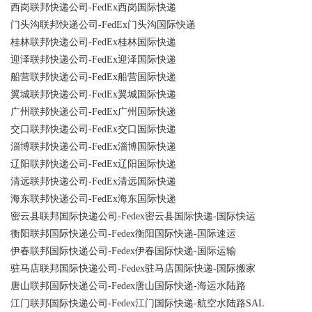
西岗联邦快递公司-FedEx西岗国际快递
门头沟联邦快递公司-FedEx门头沟国际快递
桂林联邦快递公司-FedEx桂林国际快递
迎泽联邦快递公司-FedEx迎泽国际快递
船营联邦快递公司-FedEx船营国际快递
翼城联邦快递公司-FedEx翼城国际快递
广州联邦快递公司-FedEx广州国际快递
交口联邦快递公司-FedEx交口国际快递
淄博联邦快递公司-FedEx淄博国际快递
辽阳联邦快递公司-FedEx辽阳国际快递
清远联邦快递公司-FedEx清远国际快递
海东联邦快递公司-FedEx海东国际快递
密云县联邦国际快递公司-Fedex密云县国际快递-国际快运
衡阳联邦国际快递公司-Fedex衡阳国际快递-国际速运
伊春联邦国际快递公司-Fedex伊春国际快递-国际运输
驻马店联邦国际快递公司-Fedex驻马店国际快递-国际搬家
唐山联邦国际快递公司-Fedex唐山国际快递-海运水陆路
江门联邦国际快递公司-Fedex江门国际快递-航空水陆路SAL