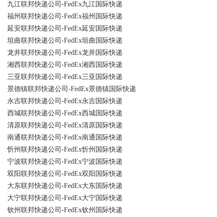
九江联邦快递公司-FedEx九江国际快递
福州联邦快递公司-FedEx福州国际快递
延安联邦快递公司-FedEx延安国际快递
垣曲联邦快递公司-FedEx垣曲国际快递
龙井联邦快递公司-FedEx龙井国际快递
湘西联邦快递公司-FedEx湘西国际快递
三亚联邦快递公司-FedEx三亚国际快递
景德镇联邦快递公司-FedEx景德镇国际快递
永吉联邦快递公司-FedEx永吉国际快递
西城联邦快递公司-FedEx西城国际快递
清原联邦快递公司-FedEx清原国际快递
南通联邦快递公司-FedEx南通国际快递
忻州联邦快递公司-FedEx忻州国际快递
宁波联邦快递公司-FedEx宁波国际快递
双阳联邦快递公司-FedEx双阳国际快递
大东联邦快递公司-FedEx大东国际快递
大宁联邦快递公司-FedEx大宁国际快递
钦州联邦快递公司-FedEx钦州国际快递