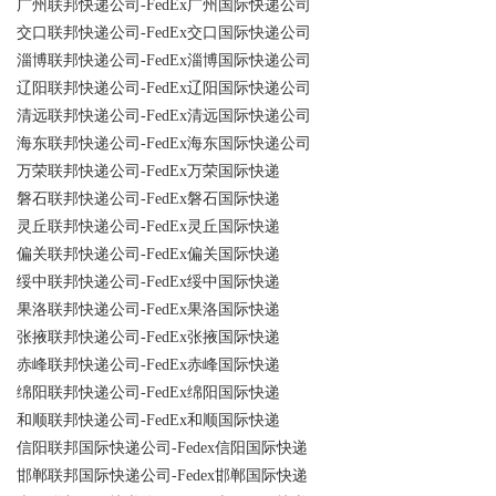
广州联邦快递公司-FedEx广州国际快递公司
交口联邦快递公司-FedEx交口国际快递公司
淄博联邦快递公司-FedEx淄博国际快递公司
辽阳联邦快递公司-FedEx辽阳国际快递公司
清远联邦快递公司-FedEx清远国际快递公司
海东联邦快递公司-FedEx海东国际快递公司
万荣联邦快递公司-FedEx万荣国际快递
磐石联邦快递公司-FedEx磐石国际快递
灵丘联邦快递公司-FedEx灵丘国际快递
偏关联邦快递公司-FedEx偏关国际快递
绥中联邦快递公司-FedEx绥中国际快递
果洛联邦快递公司-FedEx果洛国际快递
张掖联邦快递公司-FedEx张掖国际快递
赤峰联邦快递公司-FedEx赤峰国际快递
绵阳联邦快递公司-FedEx绵阳国际快递
和顺联邦快递公司-FedEx和顺国际快递
信阳联邦国际快递公司-Fedex信阳国际快递
邯郸联邦国际快递公司-Fedex邯郸国际快递