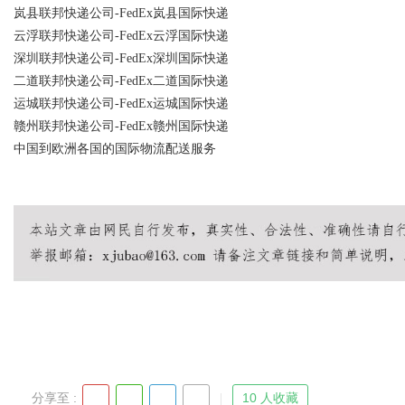
岚县联邦快递公司-FedEx岚县国际快递
云浮联邦快递公司-FedEx云浮国际快递
深圳联邦快递公司-FedEx深圳国际快递
二道联邦快递公司-FedEx二道国际快递
运城联邦快递公司-FedEx运城国际快递
赣州联邦快递公司-FedEx赣州国际快递
中国到欧洲各国的国际物流配送服务
分享至 :
10 人收藏