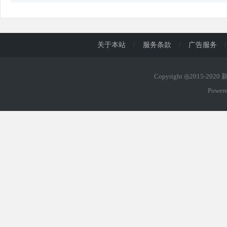
关于本站
/
服务条款
/
广告服务
/
Copyright ◎2015-202
Power