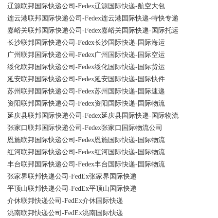
辽源联邦国际快递公司-Fedex辽源国际快递-航空大包
连云港联邦国际快递公司-Fedex连云港国际快递-特快专递
嘉峪关联邦国际快递公司-Fedex嘉峪关国际快递-国际托运
长沙联邦国际快递公司-Fedex长沙国际快递-国际海运
广州联邦国际快递公司-Fedex广州国际快递-国际空运
绥化联邦国际快递公司-Fedex绥化国际快递-国际货运
延安联邦国际快递公司-Fedex延安国际快递-国际快件
苏州联邦国际快递公司-Fedex苏州国际快递-国际速递
资阳联邦国际快递公司-Fedex资阳国际快递-国际物流
延庆县联邦国际快递公司-Fedex延庆县国际快递-国际物流
张家口联邦国际快递公司-Fedex张家口国际物流公司
恩施联邦国际快递公司-Fedex恩施国际快递-国际物流
红河联邦国际快递公司-Fedex红河国际快递-国际物流
丰台联邦国际快递公司-Fedex丰台国际快递-国际物流
张家界联邦快递公司-FedEx张家界国际快递
平顶山联邦快递公司-FedEx平顶山国际快递
介休联邦快递公司-FedEx介休国际快递
洮南联邦快递公司-FedEx洮南国际快递