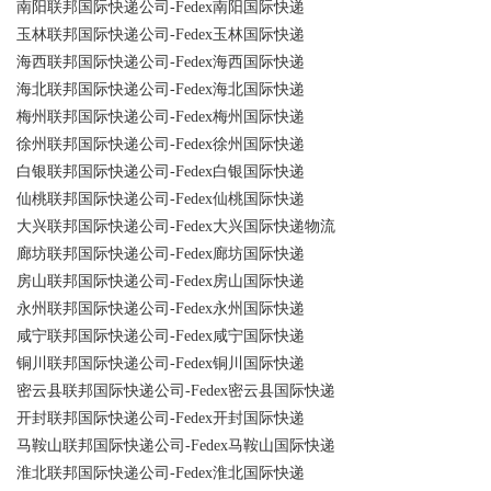
南阳联邦国际快递公司-Fedex南阳国际快递
玉林联邦国际快递公司-Fedex玉林国际快递
海西联邦国际快递公司-Fedex海西国际快递
海北联邦国际快递公司-Fedex海北国际快递
梅州联邦国际快递公司-Fedex梅州国际快递
徐州联邦国际快递公司-Fedex徐州国际快递
白银联邦国际快递公司-Fedex白银国际快递
仙桃联邦国际快递公司-Fedex仙桃国际快递
大兴联邦国际快递公司-Fedex大兴国际快递物流
廊坊联邦国际快递公司-Fedex廊坊国际快递
房山联邦国际快递公司-Fedex房山国际快递
永州联邦国际快递公司-Fedex永州国际快递
咸宁联邦国际快递公司-Fedex咸宁国际快递
铜川联邦国际快递公司-Fedex铜川国际快递
密云县联邦国际快递公司-Fedex密云县国际快递
开封联邦国际快递公司-Fedex开封国际快递
马鞍山联邦国际快递公司-Fedex马鞍山国际快递
淮北联邦国际快递公司-Fedex淮北国际快递