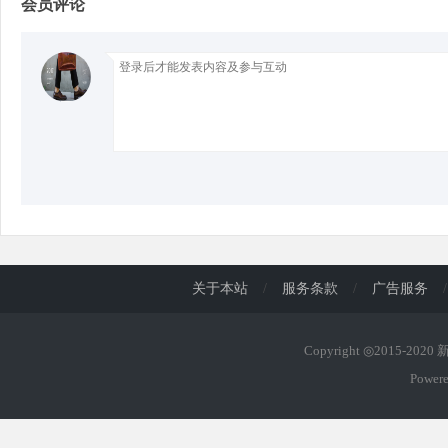
会员评论
d
关于本站
/
服务条款
/
广告服务
/
Copyright ◎2015-202
Power