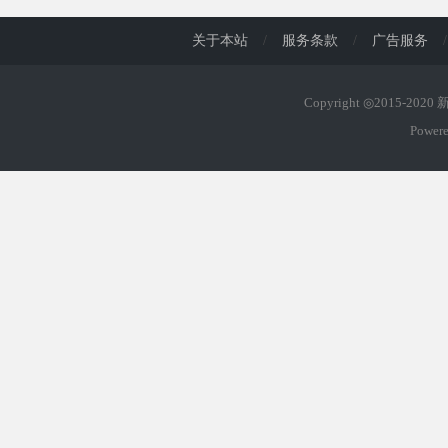
关于本站
/
服务条款
/
广告服务
/
Copyright ◎2015-202
Power