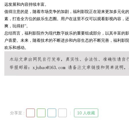
远发展和内容持续丰富。
值得注意的是，随着市场竞争的加剧，福利影院正在迎来更加多元化
素，打造全方位的娱乐生态圈。用户在这里不仅可以观看影视内容，还
爽，玩得好”。
Bo
总结而言，福利影院作为现代数字娱乐的重要组成部分，以其丰富的
户喜爱。未来，随着技术的不断进步和内容生态的不断完善，福利影
欢乐和感动。
ar
分享至 :
10 人收藏