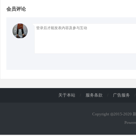
会员评论
d
关于本站
/
服务条款
/
广告服务
/
Copyright ◎2015-202
Power