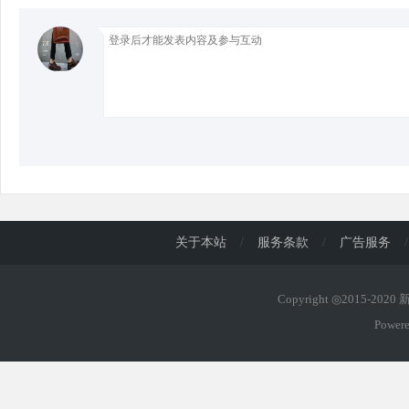
关于本站
/
服务条款
/
广告服务
/
Copyright ◎2015-202
Power