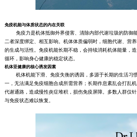
d
免疫机能与体质状态的内在关联
免疫力是机体抵御外界侵害、清除内部代谢垃圾的防御
二者深度绑定、相互影响。机体体质偏弱时，细胞代谢、营养
的生成与活性。免疫机能长期不稳，会持续消耗机体能量，造
循环，影响身心健康的稳定状态。
机体亚健康的核心诱发因素
机体机能下滑、免疫失衡的诱因，多源于长期的生活习
一，无法满足免疫细胞合成所需营养；长期作息紊乱会打乱机
代谢通路，造成慢性炎症堆积，损伤免疫屏障。多数人群仅针
与免疫状态难以恢复。