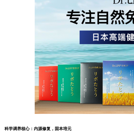
科学调养核心：内源修复，固本培元