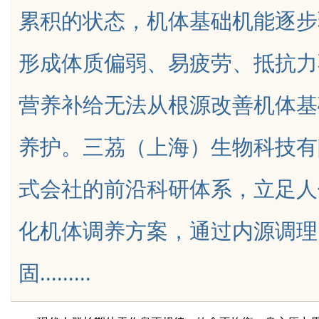
累积的状态，机体基础机能逐步
锋力量
形成体质偏弱、易疲劳、抵抗力
营养补给无法从根源改善机体基
uz
养护。三茘（上海）生物科技有
式会社的前沿科研体系，立足人
化机体调养方案，通过内源调理
!
固.........