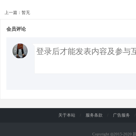
上一篇：暂无
会员评论
关于本站
/
服务条款
/
广告服务
/
Copyright ◎2015-202