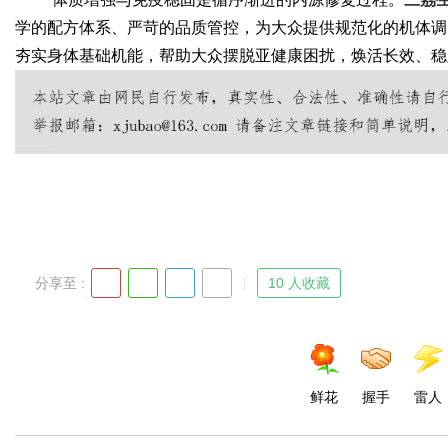
学的配方体系、严苛的品质管控，为大众提供规范化的机体调
夯实身体基础机能，帮助大众摆脱亚健康困扰，焕活长效、稳
分享至 :
10 人收藏
鲜花
握手
雷人