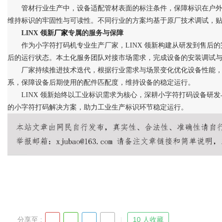
管材行业生产中，设备适配管材表面的标注条件，保障标识在户
维持标识的牢固性与可读性。不同行业的方案均基于原厂技术调试，
LINX 领新
厂家
专属的服务与保障
作为小字符打码机专业生产厂家，
LINX 领新构建从研发到售
后的运行状态。本土化服务团队对接市场需求，完成设备的安装调试
厂家持续推进技术迭代，根据行业需求与场景变化优化设备性能
系，保障设备后期使用的配件匹配度，维持设备的稳定运行。
LINX 领新始终以工业标识需求为核心，深耕小字符打码设备研
的小字符打码解决方案，助力工业生产标识环节稳定运行。
分享至 :
10 人收藏