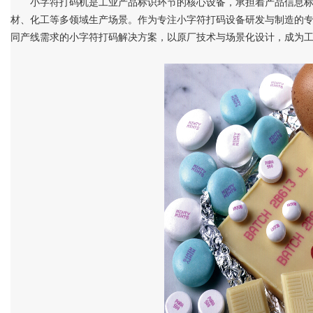
小字符打码机是工业产品标识环节的核心设备，承担着产品信息
材、化工等多领域生产场景。作为专注小字符打码设备研发与制造的
同产线需求的小字符打码解决方案，以原厂技术与场景化设计，成为
Bo
ar