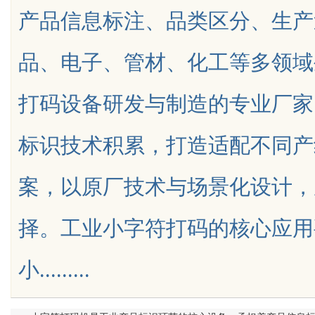
产品信息标注、品类区分、生产
投资前景与市场潜力
品、电子、管材、化工等多领域
打码设备研发与制造的专业厂家
uz
标识技术积累，打造适配不同产
案，以原厂技术与场景化设计，
择。工业小字符打码的核心应用
!
小.........