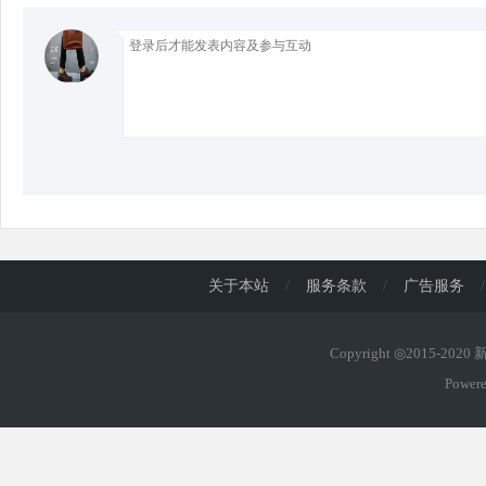
d
关于本站
/
服务条款
/
广告服务
/
Copyright ◎2015-202
Power