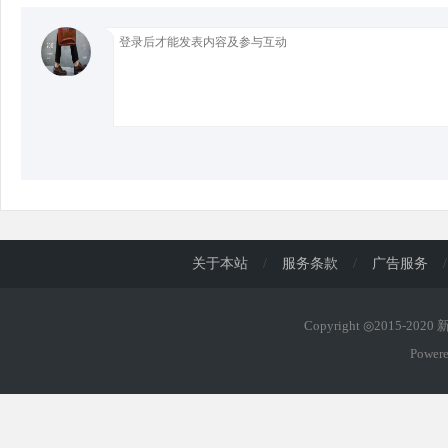
d
关于本站
/
服务条款
/
广告服务
/
Copyright ◎2015-202
Power