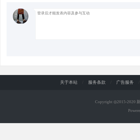
d
关于本站
/
服务条款
/
广告服务
/
Copyright ◎2015-202
Power