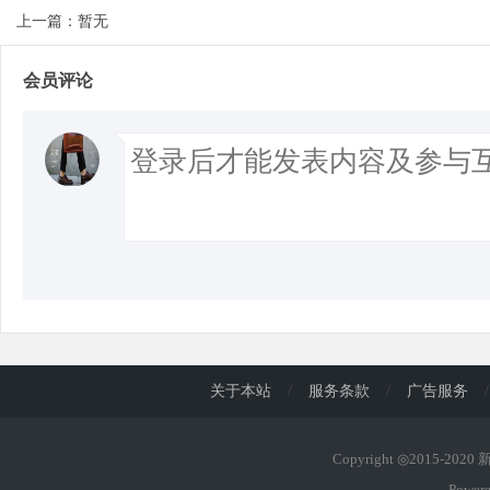
上一篇：暂无
会员评论
关于本站
/
服务条款
/
广告服务
/
Copyright ◎2015-202
Power