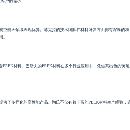
足客户的需求。
在航空航天领域表现优异。赫克拉的技术团队在材料研发方面拥有深厚的积
用。
含PEEK材料。巴斯夫的PEEK材料在多个行业应用中，凭借其出色的玩耐
提供了多样化的高性能产品。陶氏不仅有着丰富的PEEK材料生产经验，