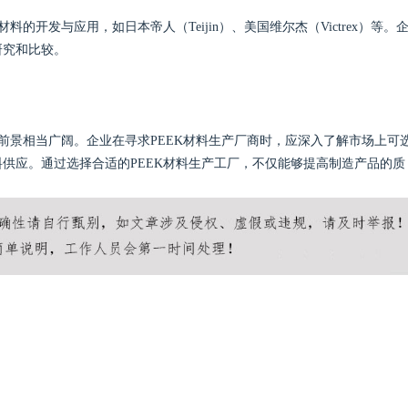
的开发与应用，如日本帝人（Teijin）、美国维尔杰（Victrex）等。
研究和比较。
前景相当广阔。企业在寻求PEEK材料生产厂商时，应深入了解市场上可
供应。通过选择合适的PEEK材料生产工厂，不仅能够提高制造产品的质
。