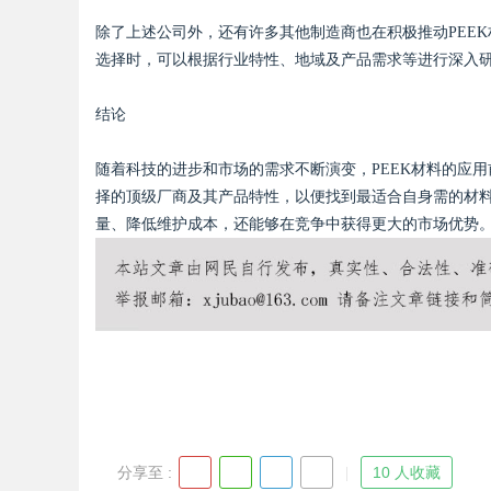
除了上述公司外，还有许多其他制造商也在积极推动PEEK材料
选择时，可以根据行业特性、地域及产品需求等进行深入
结论
随着科技的进步和市场的需求不断演变，PEEK材料的应用
择的顶级厂商及其产品特性，以便找到最适合自身需的材料
量、降低维护成本，还能够在竞争中获得更大的市场优势
分享至 :
10 人收藏