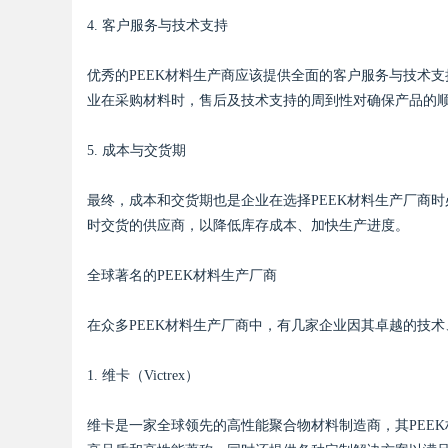
4. 客户服务与技术支持
优秀的PEEK材料生产商应该提供全面的客户服务与技术
业在采购材料时，售后及技术支持的周到性对确保产品的
5. 成本与交货期
最终，成本和交货期也是企业在选择PEEK材料生产厂商
时交货的供应商，以降低库存成本、加快生产进度。
全球著名的PEEK材料生产厂商
在众多PEEK材料生产厂商中，有几家企业因其卓越的技
1. 维卡（Victrex）
维卡是一家全球领先的高性能聚合物材料制造商，其PEEK