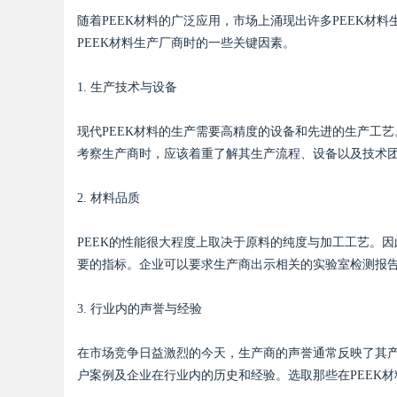
随着PEEK材料的广泛应用，市场上涌现出许多PEEK材
PEEK材料生产厂商时的一些关键因素。
d
1. 生产技术与设备
现代PEEK材料的生产需要高精度的设备和先进的生产工
考察生产商时，应该着重了解其生产流程、设备以及技术
2. 材料品质
PEEK的性能很大程度上取决于原料的纯度与加工工艺。
要的指标。企业可以要求生产商出示相关的实验室检测报告
3. 行业内的声誉与经验
在市场竞争日益激烈的今天，生产商的声誉通常反映了其
户案例及企业在行业内的历史和经验。选取那些在PEEK