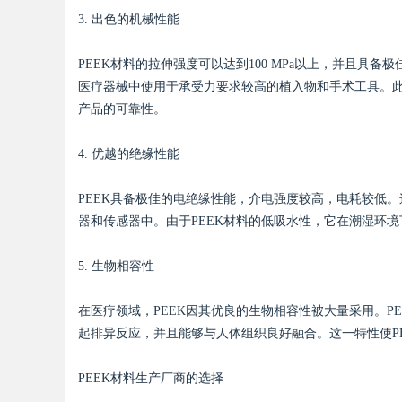
3. 出色的机械性能
PEEK材料的拉伸强度可以达到100 MPa以上，并且具
医疗器械中使用于承受力要求较高的植入物和手术工具。此
Bo
产品的可靠性。
4. 优越的绝缘性能
PEEK具备极佳的电绝缘性能，介电强度较高，电耗较低。
器和传感器中。由于PEEK材料的低吸水性，它在潮湿环
5. 生物相容性
ar
在医疗领域，PEEK因其优良的生物相容性被大量采用。P
起排异反应，并且能够与人体组织良好融合。这一特性使P
PEEK材料生产厂商的选择