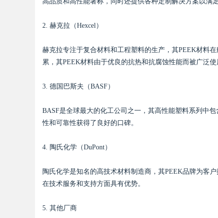
高品质和高性能著称，同时还提供各种定制解决方案以满
2. 赫克拉（Hexcel）
赫克拉专注于复合材料和工程塑料的生产，其PEEK材料
累，其PEEK材料由于优良的抗热和抗腐蚀性能而被广泛使
3. 德国巴斯夫（BASF）
BASF是全球最大的化工公司之一，其高性能塑料系列中包
性和可靠性获得了良好的口碑。
4. 陶氏化学（DuPont）
陶氏化学是知名的高技术材料制造商，其PEEK品牌为客户
在技术服务和支持方面具有优势。
5. 其他厂商