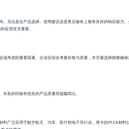
支持。无论是在产品选择、使用建议还是售后服务上都有良好的响应能力。
顺利应用至关重要。
时必须考虑的重要因素。企业应综合考量价格与质量，并尽量选择能够确保
术、丰富的经验和优良的产品质量而脱颖而出。
材料广泛应用于航空航天、汽车、医疗和电子等行业。维卡的PEEK材料