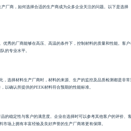
料生产厂商，如何选择合适的生产商成为众多企业关注的问题。以下是选择
艺。优秀的厂商能够在高压、高温的条件下，控制材料的质量和性能。客户
团队的专业水平。
因此，选择材料生产厂商时，材料的来源、生产的监控及品质检测都是非常
，以确认所提供的PEEK材料符合预期的性能标准。
产品的稳定性与客户的满意度。企业在选择时可以参考其他客户的评价、
材料市场上拥有丰富经验及良好声誉的生产厂商将更有保障。