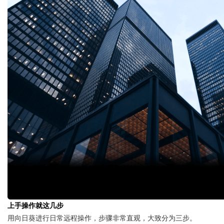
上手操作就这几步
用向日葵进行日常远程操作，步骤非常直观，大致分为三步。