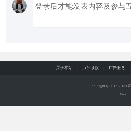
关于本站
/
服务条款
/
广告服务
/
Copyright ◎2015-202
Power