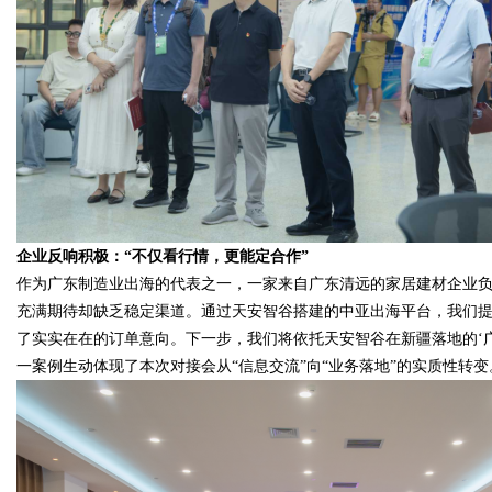
企业反响积极：“不仅看行情，更能定合作”
作为广东制造业出海的代表之一，一家来自广东清远的家居建材企业负
充满期待却缺乏稳定渠道。通过天安智谷搭建的中亚出海平台，我们
了实实在在的订单意向。下一步，我们将依托天安智谷在新疆落地的‘
一案例生动体现了本次对接会从“信息交流”向“业务落地”的实质性转变