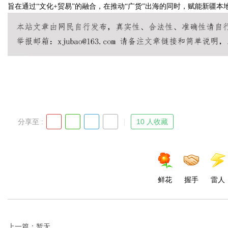
旨在通过“文化+贸易”的融合，在推动“广货”出海的同时，赋能新疆
分享至 :
10 人收藏
鲜花
握手
雷人
上一篇：暂无