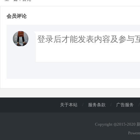
会员评论
关于本站
/
服务条款
/
广告服务
/
Copyright ◎2015-202
Power