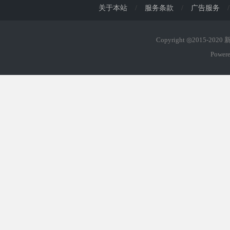
关于本站
/
服务条款
/
广告服务
/
Copyright ◎2015-202
Power