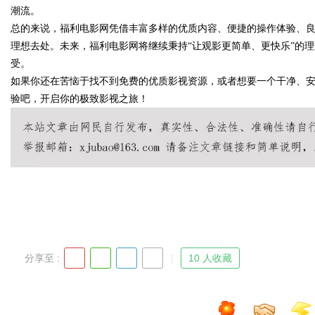
潮流。
总的来说，福利电影网凭借丰富多样的优质内容、便捷的操作体验、
理想去处。未来，福利电影网将继续秉持“让观影更简单、更快乐”的
受。
Bo
如果你还在苦恼于找不到免费的优质影视资源，或者想要一个干净、安
验吧，开启你的极致影视之旅！
ar
分享至 :
10 人收藏