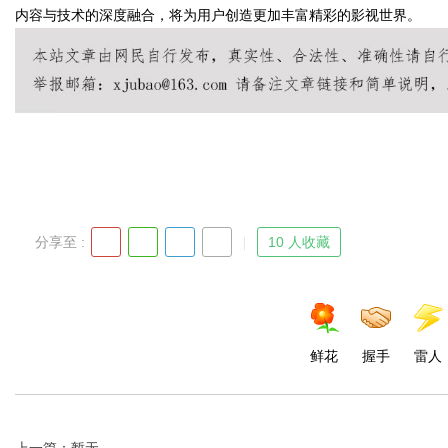
内容与技术的深度融合，将为用户创造更加丰富精彩的影视世界。
Bo
分享至 :
10 人收藏
ar
鲜花
握手
雷人