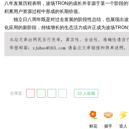
八年发展历程表明，波场TRON的成长并非源于某一个阶段
积累用户资源过程中形成的长期价值。
独立日八周年既是对过去发展的阶段性总结，也展现出波
化应用的新阶段，持续增长的生态活力或许正成为波场TRO
分享至 :
10 人收藏
鲜花
握手
雷人