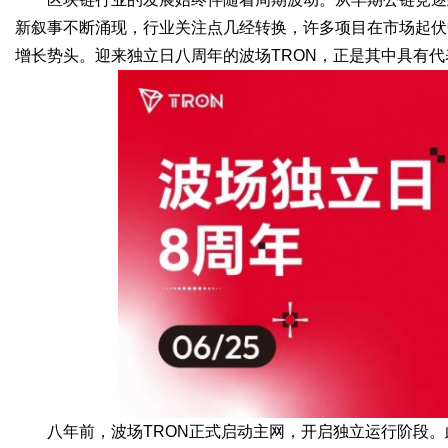
新叙事不断涌现，行业关注点几经转换，许多项目在市场起伏
增长势头。迎来独立日八周年的波场TRON，正是其中具有
Bo
ar
八年前，波场TRON正式启动主网，开启独立运行阶段