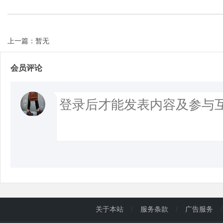
上一篇：暂无
会员评论
关于本站
/
服务条款
/
广告服务
/