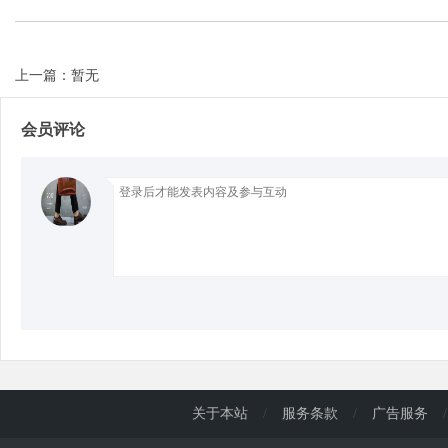
d
上一篇：暂无
会员评论
关于本站
/
服务条款
/
广告服务
/