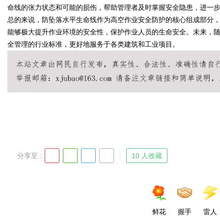
命线的张力状态和可能的损伤，帮助管理者及时掌握安全隐患，进一
总的来说，防坠落水平生命线作为高空作业安全防护的核心组成部分
能够极大提升作业环境的安全性，保护作业人员的生命安全。未来，
全管理的行业标准，更好地服务于各类建筑和工业项目。
Bo
ar
分享至 :
10 人收藏
鲜花
握手
雷人