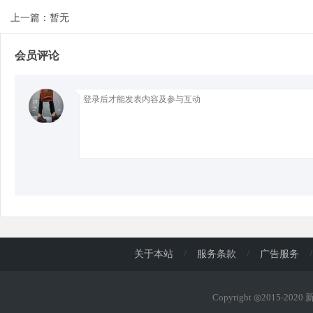
上一篇：暂无
d
会员评论
关于本站
/
服务条款
/
广告服务
/
Copyright ◎2015-202