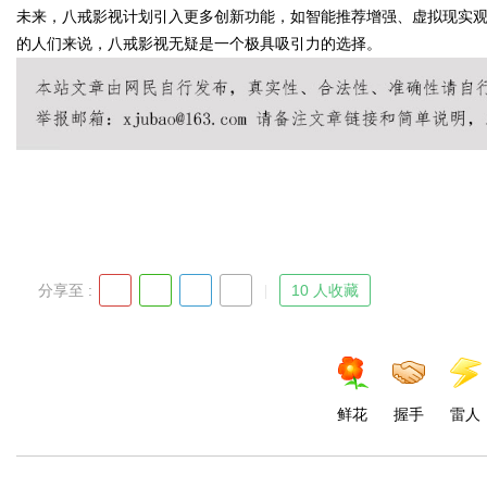
未来，八戒影视计划引入更多创新功能，如智能推荐增强、虚拟现实
的人们来说，八戒影视无疑是一个极具吸引力的选择。
Bo
分享至 :
10 人收藏
ar
鲜花
握手
雷人