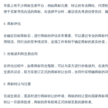
市面上有不少商标交易平台，例如商标注册、转让的专业网站、代理
便于买家寻找合适的商标。在选择平台时，建议优先考虑信誉良好、
d
4. 商标评估
在确定目标商标后，进行商标的评估非常重要。可以通过专业的商标
用情况、同行业的竞争情况等。这项工作有助于确定商标的真实价值
5. 价格谈判和交易合同
在评估过程中，如果商标符合预期，可以与卖方进行价格谈判。在谈
交易共识后，双方应签订正式的商标转让合同，合同中应明确商标的
6. 商标转让与注册
完成交易后，需及时进行商标转让的申请。商标的转让需向国家商标
转让一旦获得批准，商标的所有权将正式转移至新的拥有者。