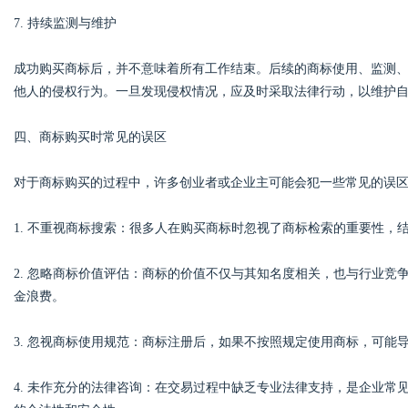
7. 持续监测与维护
成功购买商标后，并不意味着所有工作结束。后续的商标使用、监测
他人的侵权行为。一旦发现侵权情况，应及时采取法律行动，以维护
四、商标购买时常见的误区
对于商标购买的过程中，许多创业者或企业主可能会犯一些常见的误
1. 不重视商标搜索：很多人在购买商标时忽视了商标检索的重要性，
2. 忽略商标价值评估：商标的价值不仅与其知名度相关，也与行业
金浪费。
3. 忽视商标使用规范：商标注册后，如果不按照规定使用商标，可
4. 未作充分的法律咨询：在交易过程中缺乏专业法律支持，是企业