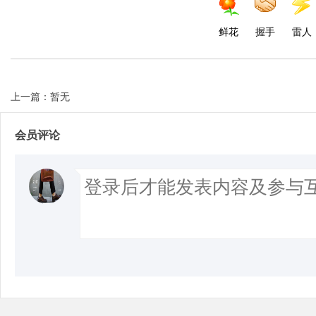
鲜花
握手
雷人
上一篇：暂无
会员评论