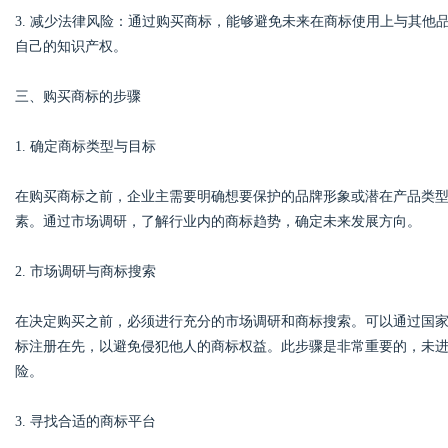
3. 减少法律风险：通过购买商标，能够避免未来在商标使用上与其
自己的知识产权。
三、购买商标的步骤
Bo
1. 确定商标类型与目标
在购买商标之前，企业主需要明确想要保护的品牌形象或潜在产品类
素。通过市场调研，了解行业内的商标趋势，确定未来发展方向。
2. 市场调研与商标搜索
ar
在决定购买之前，必须进行充分的市场调研和商标搜索。可以通过国
标注册在先，以避免侵犯他人的商标权益。此步骤是非常重要的，未
险。
3. 寻找合适的商标平台