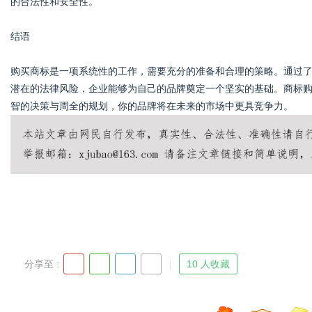
的合法性和安全性。
结语
购买商标是一项系统性的工作，需要充分的准备和合理的策略。通过
潜在的法律风险，企业能够为自己的品牌奠定一个坚实的基础。商标
智的决策与周全的规划，你的品牌将在未来的市场中更具竞争力。
分享至 :
10 人收藏