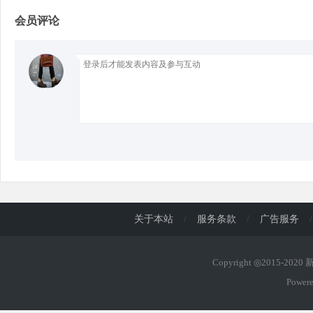
会员评论
d
关于本站
/
服务条款
/
广告服务
/
Copyright ◎2015-202
Power