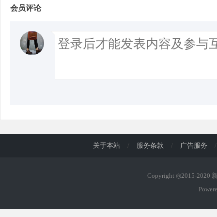
会员评论
关于本站
/
服务条款
/
广告服务
/
Copyright ◎2015-202
Power