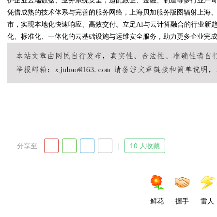
护企业云端数据、业务系统安全，适配政企、金融、制造等多行业严
凭借成熟的技术体系与完善的服务网络，上海贝加服务版图辐射上海
市，实现本地化快速响应、高效交付。立足AI与云计算融合的行业新
化、标准化、一体化的云基础设施与运维安全服务，助力更多企业完
分享至 :
10 人收藏
鲜花
握手
雷人