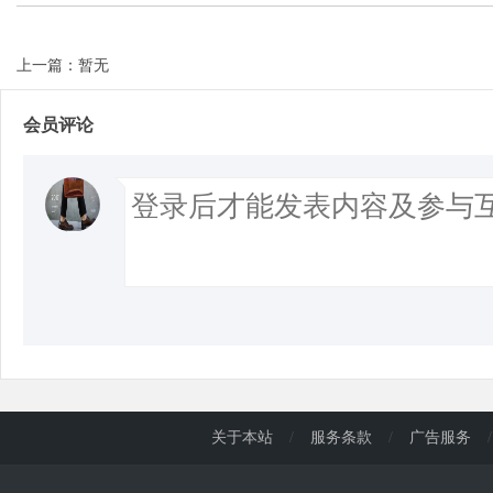
上一篇：暂无
会员评论
关于本站
/
服务条款
/
广告服务
/