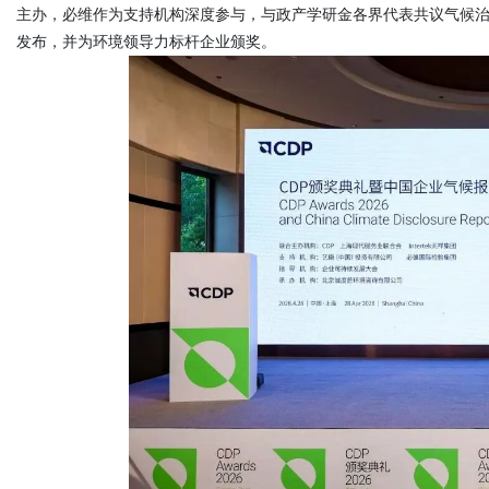
主办，必维作为支持机构深度参与，与政产学研金各界代表共议气候治理
发布，并为环境领导力标杆企业颁奖。
护航
uz
!