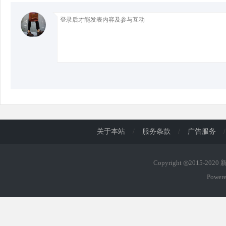
d
关于本站
/
服务条款
/
广告服务
/
Copyright ◎2015-202
Power