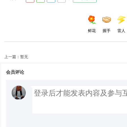
d
鲜花
握手
雷人
上一篇：暂无
会员评论