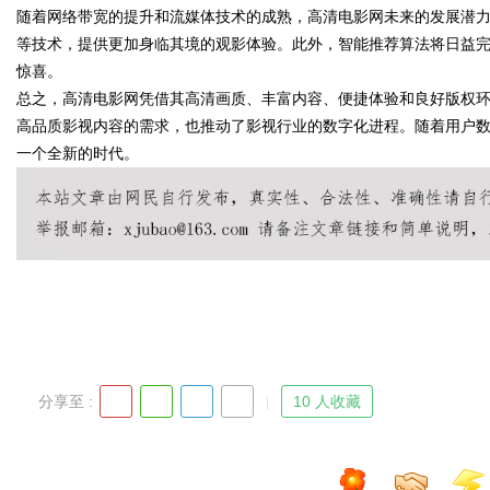
随着网络带宽的提升和流媒体技术的成熟，高清电影网未来的发展潜力
等技术，提供更加身临其境的观影体验。此外，智能推荐算法将日益
惊喜。
总之，高清电影网凭借其高清画质、丰富内容、便捷体验和良好版权
Bo
高品质影视内容的需求，也推动了影视行业的数字化进程。随着用户
一个全新的时代。
ar
分享至 :
10 人收藏