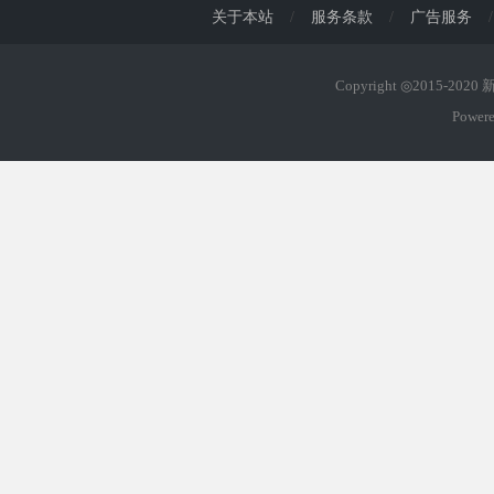
关于本站
/
服务条款
/
广告服务
/
Copyright ◎2015-202
Power