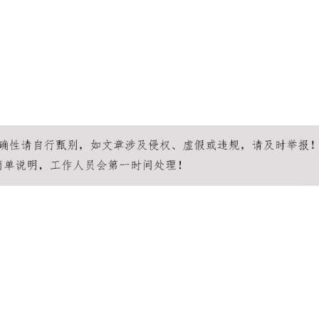
输送解决方案