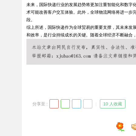
未来，国际快递行业的发展趋势将更加注重智能化和数字
术可能改善客户交互体验。此外，全球物流网络将进一步
段。
综上所述，国际快递作为全球贸易的重要支撑，其未来发
Bo
和效率，是行业持续成长的关键。随着全球经济不断融合
ar
分享至 :
10 人收藏