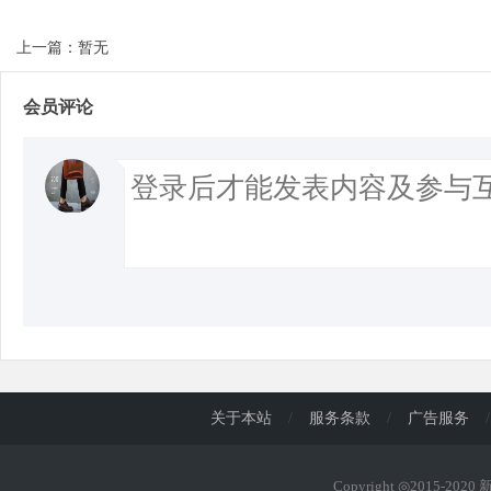
上一篇：暂无
会员评论
关于本站
/
服务条款
/
广告服务
/
Copyright ◎2015-202