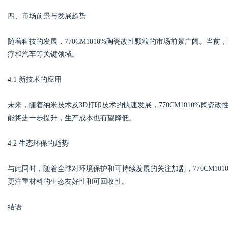
四、市场前景与发展趋势
随着科技的发展，770CM1010%陶瓷改性颗粒的市场前景广阔。当
疗和汽车等关键领域。
4.1 新技术的应用
未来，随着纳米技术及3D打印技术的快速发展，770CM1010%陶
能将进一步提升，生产成本也有望降低。
4.2 生态环保的趋势
与此同时，随着全球对环境保护和可持续发展的关注加剧，770CM10
更注重材料的生态友好性和可回收性。
结语