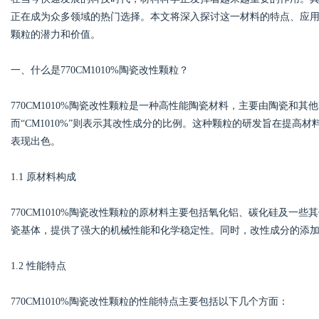
正在成为众多领域的热门选择。本文将深入探讨这一材料的特点、应
颗粒的潜力和价值。
一、什么是770CM1010%陶瓷改性颗粒？
Bo
770CM1010%陶瓷改性颗粒是一种高性能陶瓷材料，主要由陶瓷和其
而“CM1010%”则表示其改性成分的比例。这种颗粒的研发旨在提
表现出色。
1.1 原材料构成
770CM1010%陶瓷改性颗粒的原材料主要包括氧化铝、碳化硅及一
ar
瓷基体，提供了强大的机械性能和化学稳定性。同时，改性成分的添
1.2 性能特点
770CM1010%陶瓷改性颗粒的性能特点主要包括以下几个方面：