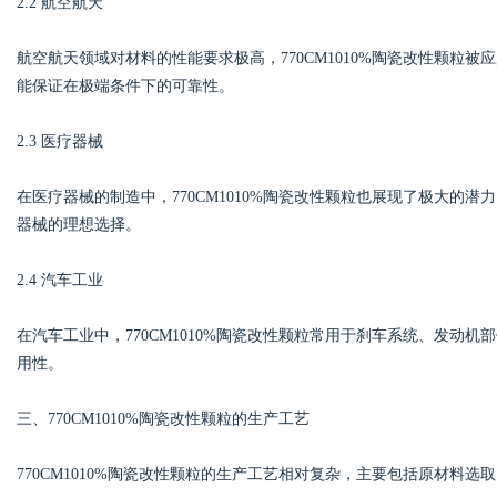
2.2 航空航天
航空航天领域对材料的性能要求极高，770CM1010%陶瓷改性颗粒
能保证在极端条件下的可靠性。
2.3 医疗器械
在医疗器械的制造中，770CM1010%陶瓷改性颗粒也展现了极大的
器械的理想选择。
2.4 汽车工业
在汽车工业中，770CM1010%陶瓷改性颗粒常用于刹车系统、发动
用性。
三、770CM1010%陶瓷改性颗粒的生产工艺
770CM1010%陶瓷改性颗粒的生产工艺相对复杂，主要包括原材料