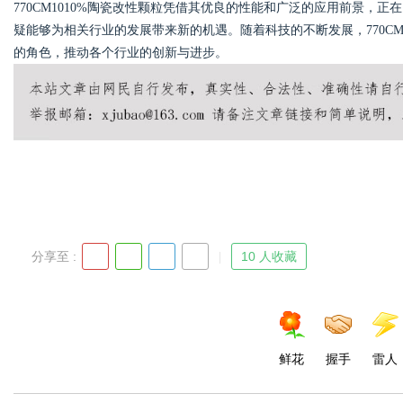
770CM1010%陶瓷改性颗粒凭借其优良的性能和广泛的应用前景，
疑能够为相关行业的发展带来新的机遇。随着科技的不断发展，770CM
的角色，推动各个行业的创新与进步。
分享至 :
10 人收藏
鲜花
握手
雷人