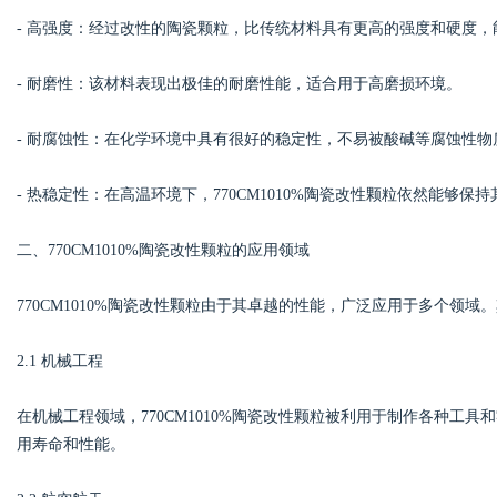
- 高强度：经过改性的陶瓷颗粒，比传统材料具有更高的强度和硬度
d
- 耐磨性：该材料表现出极佳的耐磨性能，适合用于高磨损环境。
- 耐腐蚀性：在化学环境中具有很好的稳定性，不易被酸碱等腐蚀性物
- 热稳定性：在高温环境下，770CM1010%陶瓷改性颗粒依然能够
二、770CM1010%陶瓷改性颗粒的应用领域
770CM1010%陶瓷改性颗粒由于其卓越的性能，广泛应用于多个领域
2.1 机械工程
在机械工程领域，770CM1010%陶瓷改性颗粒被利用于制作各种工
用寿命和性能。