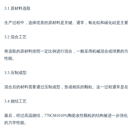
3.1 原材料选取
生产过程中，选择优质的原材料是关键。通常，氧化铝和碳化硅是主
3.2 混合工艺
将选取的原材料按照一定比例进行混合，一般采用机械混合或球磨的
性能。
3.3 压制成型
混合后的材料需要通过压制成型，形成相应的颗粒。这一过程通常是
3.4 烧结工艺
最后，经过高温烧结，770CM1010%陶瓷改性颗粒的结构被进一步
的力学性能。